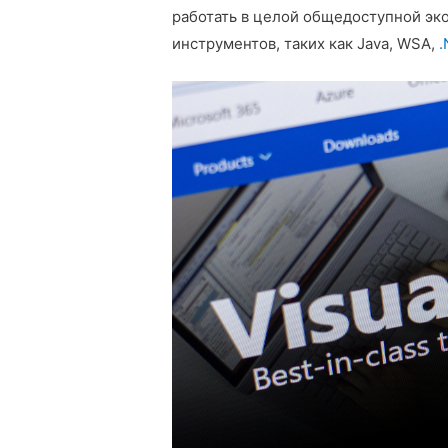
работать в целой общедоступной эк
инструментов, таких как Java, WSA,
.