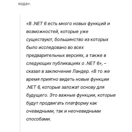
кода».
«В .NET 6 есть много новых функций и
возможностей, которые уже
существуют, большинство из которых
было исследовано во всех
предварительных версиях, а также в
следующих публикациях о .NET 6», –
сказал в заключение Ландер. «В то же
время приятно видеть новые функции
.NET 6, которые заложат основу для
будущего. Это важные функции, которые
будут продвигать платформу как
очевидными, так и неочевидными
способами.