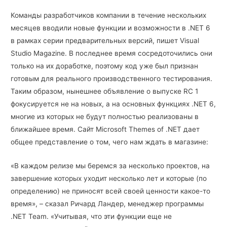
Команды разработчиков компании в течение нескольких
месяцев вводили новые функции и возможности в .NET 6
в рамках серии предварительных версий, пишет Visual
Studio Magazine. В последнее время сосредоточились они
только на их доработке, поэтому код уже был признан
готовым для реального производственного тестирования.
Таким образом, нынешнее объявление о выпуске RC 1
фокусируется не на новых, а на основных функциях .NET 6,
многие из которых не будут полностью реализованы в
ближайшее время. Сайт Microsoft Themes of .NET дает
общее представление о том, чего нам ждать в магазине:
«В каждом релизе мы беремся за несколько проектов, на
завершение которых уходит несколько лет и которые (по
определению) не приносят всей своей ценности какое-то
время», – сказал Ричард Ландер, менеджер программы
.NET Team. «Учитывая, что эти функции еще не