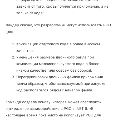
зависит от того, как выполняется приложение, а не
только от кода”.
Ландер сказал, что разработчики могут использовать PGO
для:
Компиляции стартового кода в более высоком
качестве.
Уменьшения размера двоичного файла при
компиляции малоиспользуемого кода в более
низком качестве (или совсем без сборки).
Перегруппировки двоичных файлов приложения
таким образом, чтобы используемый при запуске
код располагался рядом с началом файла.
Команда создала основу, которая может обеспечить
оптимальное взаимодействие с PGO в .NET 6. «В
настоящее время пока никто не использует PGO для