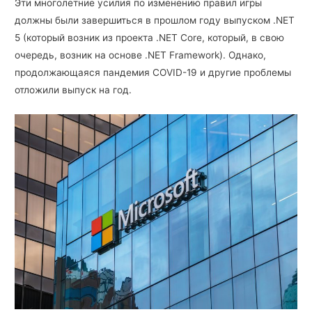
Эти многолетние усилия по изменению правил игры
должны были завершиться в прошлом году выпуском .NET
5 (который возник из проекта .NET Core, который, в свою
очередь, возник на основе .NET Framework). Однако,
продолжающаяся пандемия COVID-19 и другие проблемы
отложили выпуск на год.