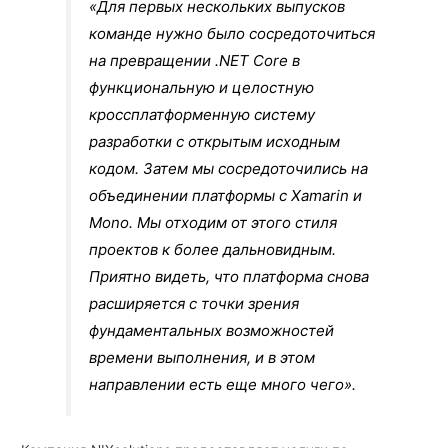
«Для первых нескольких выпусков
команде нужно было сосредоточиться
на превращении .NET Core в
функциональную и целостную
кроссплатформенную систему
разработки с открытым исходным
кодом. Затем мы сосредоточились на
объединении платформы с Xamarin и
Mono. Мы отходим от этого стиля
проектов к более дальновидным.
Приятно видеть, что платформа снова
расширяется с точки зрения
фундаментальных возможностей
времени выполнения, и в этом
направлении есть еще много чего».