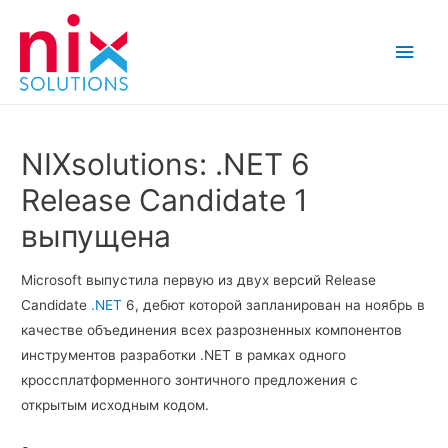
Main
Men
NIXsolutions: .NET 6
Release Candidate 1
выпущена
Microsoft выпустила первую из двух версий Release
Candidate
.NET
6, дебют которой запланирован на ноябрь в
качестве объединения всех разрозненных компонентов
инструментов разработки .NET в рамках одного
кроссплатформенного зонтичного предложения с
открытым исходным кодом.