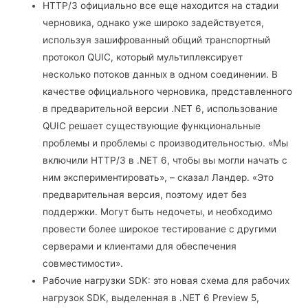
HTTP/3 официально все еще находится на стадии
черновика, однако уже широко задействуется,
используя зашифрованный общий транспортный
протокол QUIC, который мультиплексирует
несколько потоков данных в одном соединении. В
качестве официального черновика, представленного
в предварительной версии .NET 6, использование
QUIC решает существующие функциональные
проблемы и проблемы с производительностью. «Мы
включили HTTP/3 в .NET 6, чтобы вы могли начать с
ним экспериментировать», – сказал Ландер. «Это
предварительная версия, поэтому идет без
поддержки. Могут быть недочеты, и необходимо
провести более широкое тестирование с другими
серверами и клиентами для обеспечения
совместимости».
Рабочие нагрузки SDK: это новая схема для рабочих
нагрузок SDK, выделенная в .NET 6 Preview 5,