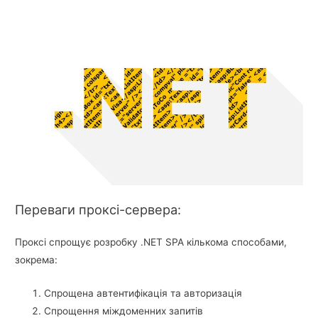
Переваги проксі-сервера:
Проксі спрощує розробку .NET SPA кількома способами,
зокрема:
Спрощена автентифікація та авторизація
Спрощення міждоменних запитів